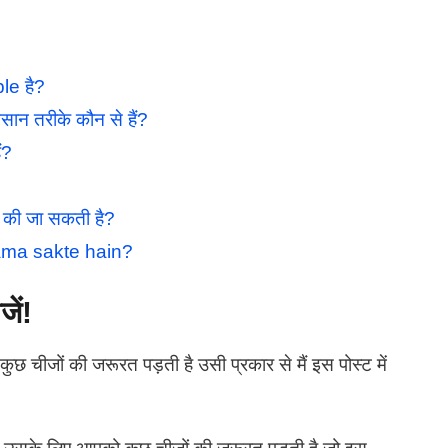
ble है?
न तरीके कौन से हैं?
ं?
ू की जा सकती है?
ama sakte hain?
ें!
ुछ चीजों की जरूरत पड़ती है उसी प्रकार से मैं इस पोस्ट में