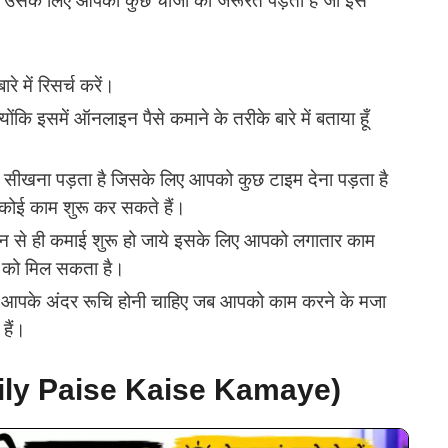
न उसके लिए आपको कुछ चीजों की जरूरत पड़ती है जो इस
े में रिसर्च करें।
ंकि इसमें ऑनलाइन पैसे कमाने के तरीके बारे में बताया हूँ
सीखना पड़ता है जिसके लिए आपको कुछ टाइम देना पड़ता है
कोई काम शुरू कर सकते हैं।
 दिन से ही कमाई शुरू हो जाये इसके लिए आपको लगातार काम
े को मिल सकता है।
ि आपके अंदर रूचि होनी चाहिए जब आपको काम करने के मजा
हैं।
 (Daily Paise Kaise Kamaye)