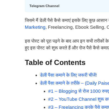
Telegram Channel
जिसमे मैं डेली पैसे कैसे कमाएं इसके लिए कुछ आसान 
Marketing
, Freelancing, Ebook Selling, 
इस पोस्ट को पूरा पढ़ने के बाद आप इन सभी तरीकों के बा
हुए इस पोस्ट को शुरू करते हैं और रोज पैसे कैसे कमाए क
Table of Contents
डेली पैसा कमाने के लिए जरूरी चीजें!
डेली पैसा कमाने के तरीके – (Daily P
#1 – Blogging से रोज 1000 रुपए
#2 – YouTube Channel शुरू करके
#3 – Freelancing करके पैसे कमाए