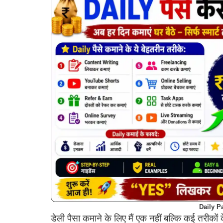
Daily P
डेली पैसा कमाने के लिए मैं एक नहीं बल्कि कई तरीकों क