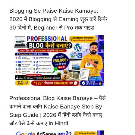
Blogging Se Paise Kaise Kamaye:
2026 में Blogging से Earning शुरू करें सिर्फ
30 दिनों में, Beginner से Pro तक गाइड
Professional Blog Kaise Banaye – पैसे
कमाने वाला ब्लॉग Kaise Banaye Step By
Step Guide | 2026 में हिंदी ब्लॉग कैसे बनाए
और पैसे कैसे कमाए In Hindi