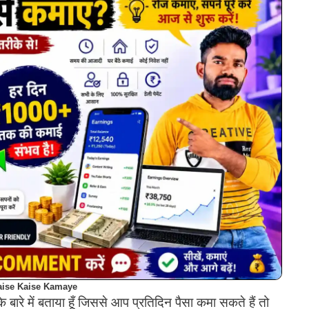
aise Kaise Kamaye
े बारे में बताया हूँ जिससे आप प्रतिदिन पैसा कमा सकते हैं तो