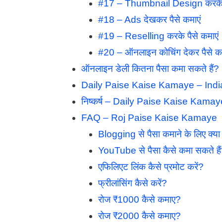
#17 – Thumbnail Design करके प
#18 – Ads देखकर पैसे कमाएं
#19 – Reselling करके पैसे कमाएं
#20 – ऑनलाइन कोचिंग देकर पैसे कम
ऑनलाइन डेली कितना पैसा कमा सकते हैं?
Daily Paise Kaise Kamaye – Ind
निष्कर्ष – Daily Paise Kaise Kamay
FAQ – Roj Paise Kaise Kamaye
Blogging से पैसा कमाने के लिए क्या 
YouTube से पैसा कैसे कमा सकते है
एफिलिएट लिंक कैसे प्रमोट करें?
फ्रीलांसिंग कैसे करें?
रोज ₹1000 कैसे कमाए?
रोज ₹2000 कैसे कमाए?