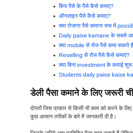
बिना पैसे के पैसे कैसे कमाए?
ऑनलाइन पैसे कैसे कमाए?
क्या रोजाना पैसे कमाना सच में possi
Daily paise kamane के सबसे आसा
क्या mobile से रोज पैसे कमा सकते है
Reselling से रोज पैसे कैसे कमाएं?
क्या बिना investment के कमाई शुर
Students daily paise kaise k
डेली पैसा कमाने के लिए जरूरी चीज
दोस्तों जिस प्रकार से किसी भी काम को करने के लिए क
कुछ आसान तरीकों के बारे में जानकारी दी है।