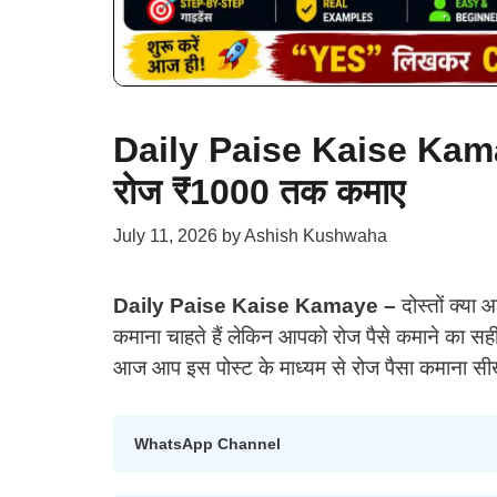
Daily Paise Kaise Kama
रोज ₹1000 तक कमाए
July 11, 2026
by
Ashish Kushwaha
Daily Paise Kaise Kamaye –
दोस्तों क्या 
कमाना चाहते हैं लेकिन आपको रोज पैसे कमाने का सही 
आज आप इस पोस्ट के माध्यम से रोज पैसा कमाना सीख
WhatsApp Channel