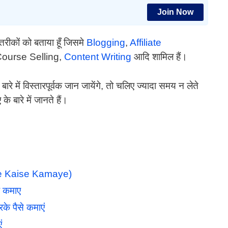
Join Now
तरीकों को बताया हूँ जिसमे
Blogging
,
Affiliate
Course Selling,
Content Writing
आदि शामिल हैं।
रे में विस्तारपूर्वक जान जायेंगे, तो चलिए ज्यादा समय न लेते
े बारे में जानते हैं।
aise Kaise Kamaye)
 कमाए
 पैसे कमाएं
ं