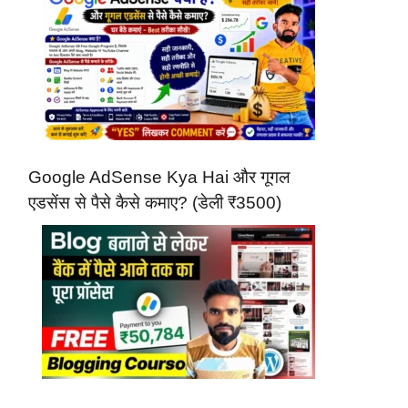
Google AdSense Kya Hai और गूगल
एडसेंस से पैसे कैसे कमाए? (डेली ₹3500)