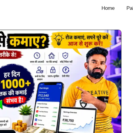
Home
Pa