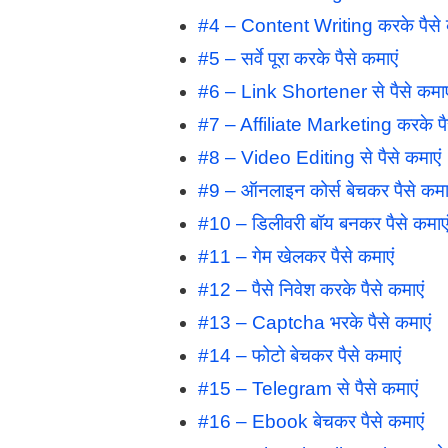
#4 – Content Writing करके पैसे 
#5 – सर्वे पूरा करके पैसे कमाएं
#6 – Link Shortener से पैसे कमाए
#7 – Affiliate Marketing करके पैस
#8 – Video Editing से पैसे कमाएं
#9 – ऑनलाइन कोर्स बेचकर पैसे कमा
#10 – डिलीवरी बॉय बनकर पैसे कमाए
#11 – गेम खेलकर पैसे कमाएं
#12 – पैसे निवेश करके पैसे कमाएं
#13 – Captcha भरके पैसे कमाएं
#14 – फोटो बेचकर पैसे कमाएं
#15 – Telegram से पैसे कमाएं
#16 – Ebook बेचकर पैसे कमाएं