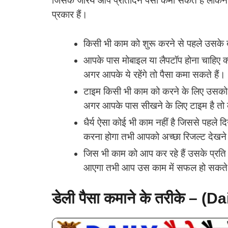
जिसके जरिये आप प्रतिदिन पैसा कमा सकते हैं लेकि
प्रकार हैं।
किसी भी काम को शुरू करने से पहले उसके बार
आपके पास मोबाइल या लैपटॉप होना चाहिए क्यो
अगर आपके ये रहेंगे तो पैसा कमा सकते हैं।
टाइम किसी भी काम को करने के लिए उसको 
अगर आपके पास सीखने के लिए टाइम है तो 
धैर्य ऐसा कोई भी काम नहीं है जिससे पहले
करना होगा तभी आपको अच्छा रिजल्ट देखन
जिस भी काम को आप कर रहे हैं उसके प्रत
आएगा तभी आप उस काम में सफल हो सकते 
डेली पैसा कमाने के तरीके –