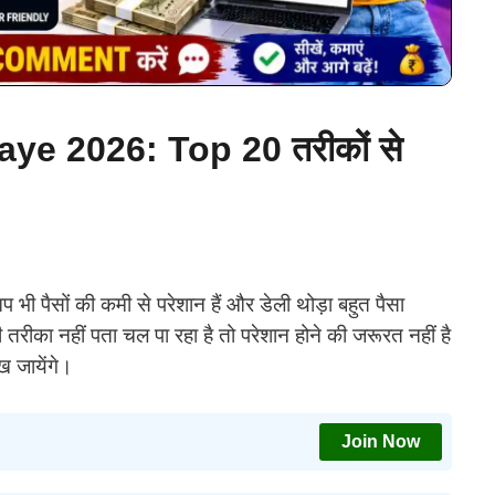
ye 2026: Top 20 तरीकों से
आप भी पैसों की कमी से परेशान हैं और डेली थोड़ा बहुत पैसा
तरीका नहीं पता चल पा रहा है तो परेशान होने की जरूरत नहीं है
 जायेंगे।
Join Now