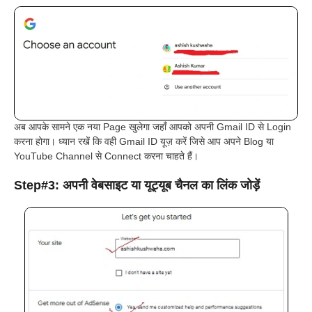
अब आपके सामने एक नया Page खुलेगा जहाँ आपको अपनी Gmail ID से Login
करना होगा। ध्यान रखें कि वही Gmail ID यूज़ करें जिसे आप अपने Blog या
YouTube Channel से Connect करना चाहते हैं।
Step#3: अपनी वेबसाइट या यूट्यूब चैनल का लिंक जोड़ें