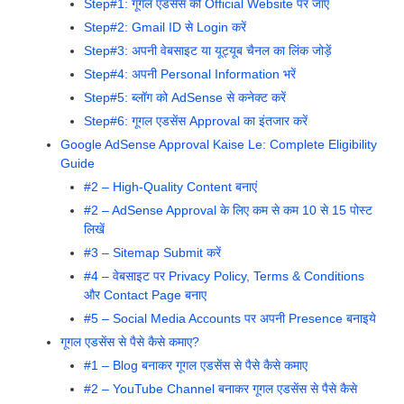
Step#1: गूगल एडसेंस की Official Website पर जाएं
Step#2: Gmail ID से Login करें
Step#3: अपनी वेबसाइट या यूट्यूब चैनल का लिंक जोड़ें
Step#4: अपनी Personal Information भरें
Step#5: ब्लॉग को AdSense से कनेक्ट करें
Step#6: गूगल एडसेंस Approval का इंतजार करें
Google AdSense Approval Kaise Le: Complete Eligibility
Guide
#2 – High-Quality Content बनाएं
#2 – AdSense Approval के लिए कम से कम 10 से 15 पोस्ट
लिखें
#3 – Sitemap Submit करें
#4 – वेबसाइट पर Privacy Policy, Terms & Conditions
और Contact Page बनाए
#5 – Social Media Accounts पर अपनी Presence बनाइये
गूगल एडसेंस से पैसे कैसे कमाए?
#1 – Blog बनाकर गूगल एडसेंस से पैसे कैसे कमाए
#2 – YouTube Channel बनाकर गूगल एडसेंस से पैसे कैसे