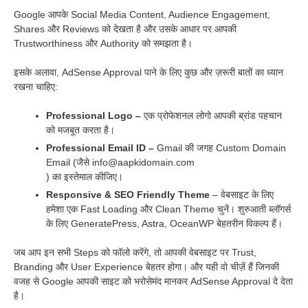
Google आपके Social Media Content, Audience Engagement,
Shares और Reviews को देखता है और उसके आधार पर आपकी
Trustworthiness और Authority को समझता है।
इसके अलावा, AdSense Approval पाने के लिए कुछ और ज़रूरी बातों का ध्यान
रखना चाहिए:
Professional Logo –
एक प्रोफेशनल लोगो आपकी ब्रांड पहचान
को मजबूत करता है।
Professional Email ID –
Gmail की जगह Custom Domain
Email (जैसे info@aapkidomain.com
) का इस्तेमाल कीजिए।
Responsive & SEO Friendly Theme
– वेबसाइट के लिए
हमेशा एक Fast Loading और Clean Theme चुनें। शुरुआती ब्लॉगर्स
के लिए GeneratePress, Astra, OceanWP बेहतरीन विकल्प हैं।
जब आप इन सभी Steps को फॉलो करेंगे, तो आपकी वेबसाइट पर Trust,
Branding और User Experience बेहतर होगा। और यही वो चीज़ें हैं जिनकी
वजह से Google आपकी साइट को भरोसेमंद मानकर AdSense Approval दे देता
है।