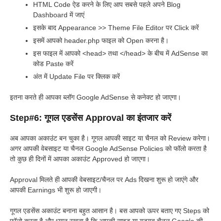
HTML Code ऐड करने के लिए आप सबसे पहले अपने Blog
Dashboard में जाएं
इसके बाद Appearance >> Theme File Editor पर Click करें
इसमें आपको header.php फाइल को Open करना है।
इस फाइल में आपको <head> तथा </head> के बीच में AdSense का
कोड Paste करें
अंत में Update File पर क्लिक करें
इतना करते ही आपका ब्लॉग Google AdSense से कनेक्ट हो जाएगा।
Step#6: गूगल एडसेंस Approval का इंतजार करें
अब आपका अकाउंट बन चुका है। गूगल आपकी साइट या चैनल को Review करेगा।
अगर आपकी वेबसाइट या चैनल Google AdSense Policies को फॉलो करता है
तो कुछ ही दिनों में आपका अकाउंट Approved हो जाएगा।
Approval मिलते ही आपकी वेबसाइट/चैनल पर Ads दिखना शुरू हो जाएंगे और
आपकी Earnings भी शुरू हो जाएगी।
गूगल एडसेंस अकाउंट बनाना बहुत आसान है। बस आपको ऊपर बताए गए Steps को