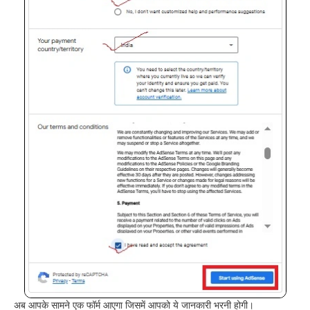
अब आपके सामने एक फॉर्म आएगा जिसमें आपको ये जानकारी भरनी होगी।