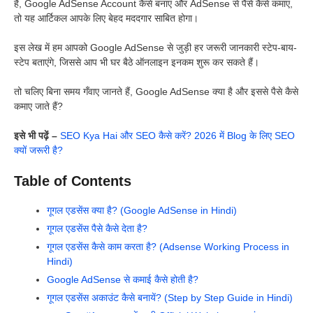
है, Google AdSense Account कैसे बनाएं और AdSense से पैसे कैसे कमाएं,
तो यह आर्टिकल आपके लिए बेहद मददगार साबित होगा।
इस लेख में हम आपको Google AdSense से जुड़ी हर जरूरी जानकारी स्टेप-बाय-
स्टेप बताएंगे, जिससे आप भी घर बैठे ऑनलाइन इनकम शुरू कर सकते हैं।
तो चलिए बिना समय गँवाए जानते हैं, Google AdSense क्या है और इससे पैसे कैसे
कमाए जाते हैं?
इसे भी पढ़ें –
SEO Kya Hai और SEO कैसे करें? 2026 में Blog के लिए SEO
क्यों जरूरी है?
Table of Contents
गूगल एडसेंस क्या है? (Google AdSense in Hindi)
गूगल एडसेंस पैसे कैसे देता है?
गूगल एडसेंस कैसे काम करता है? (Adsense Working Process in
Hindi)
Google AdSense से कमाई कैसे होती है?
गूगल एडसेंस अकाउंट कैसे बनायें? (Step by Step Guide in Hindi)