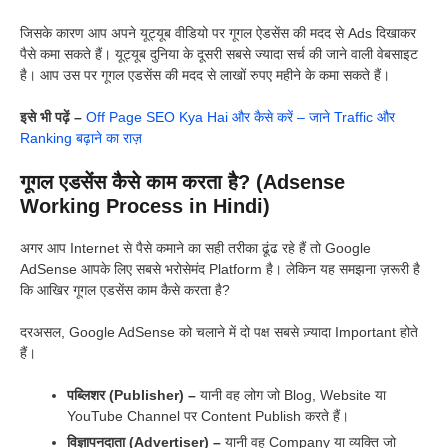
जिसके कारण आप अपने यूट्यूब वीडियो पर गूगल ऐडसेंस की मदद से Ads दिखाकर
पैसे कमा सकते हैं। यूट्यूब दुनिया के दूसरी सबसे ज्यादा सर्च की जाने वाली वेबसाइट
है। आप उस पर गूगल एडसेंस की मदद से लाखों रुपए महीने के कमा सकते हैं।
इसे भी पढ़ें –
Off Page SEO Kya Hai और कैसे करें – जाने Traffic और
Ranking बढ़ाने का राज़
गूगल एडसेंस कैसे काम करता है? (Adsense
Working Process in Hindi)
अगर आप Internet से पैसे कमाने का सही तरीका ढूंढ रहे हैं तो Google
AdSense आपके लिए सबसे भरोसेमंद Platform है। लेकिन यह समझना ज़रूरी है
कि आखिर गूगल एडसेंस काम कैसे करता है?
दरअसल, Google AdSense को चलाने में दो पक्ष सबसे ज़्यादा Important होते
हैं।
पब्लिशर (Publisher) –
यानी वह लोग जो Blog, Website या
YouTube Channel पर Content Publish करते हैं।
विज्ञापनदाता (Advertiser) –
यानी वह Company या व्यक्ति जो