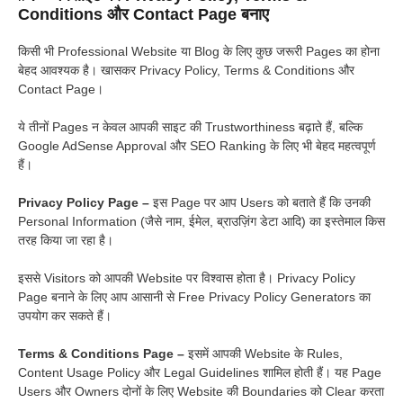
Conditions और Contact Page बनाए
किसी भी Professional Website या Blog के लिए कुछ जरूरी Pages का होना
बेहद आवश्यक है। खासकर Privacy Policy, Terms & Conditions और
Contact Page।
ये तीनों Pages न केवल आपकी साइट की Trustworthiness बढ़ाते हैं, बल्कि
Google AdSense Approval और SEO Ranking के लिए भी बेहद महत्वपूर्ण
हैं।
Privacy Policy Page –
इस Page पर आप Users को बताते हैं कि उनकी
Personal Information (जैसे नाम, ईमेल, ब्राउज़िंग डेटा आदि) का इस्तेमाल किस
तरह किया जा रहा है।
इससे Visitors को आपकी Website पर विश्वास होता है। Privacy Policy
Page बनाने के लिए आप आसानी से Free Privacy Policy Generators का
उपयोग कर सकते हैं।
Terms & Conditions Page –
इसमें आपकी Website के Rules,
Content Usage Policy और Legal Guidelines शामिल होती हैं। यह Page
Users और Owners दोनों के लिए Website की Boundaries को Clear करता