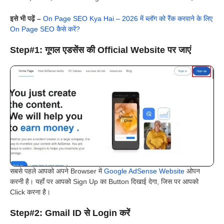
इसे भी पढ़ें –
On Page SEO Kya Hai – 2026 में ब्लॉग को रैंक करवाने के लिए
On Page SEO कैसे करें?
Step#1: गूगल एडसेंस की Official Website पर जाएं
सबसे पहले आपको अपने Browser में
Google AdSense Website
ओपन
करनी है। यहाँ पर आपको Sign Up का Button दिखाई देगा, जिस पर आपको
Click करना है।
Step#2: Gmail ID से Login करें