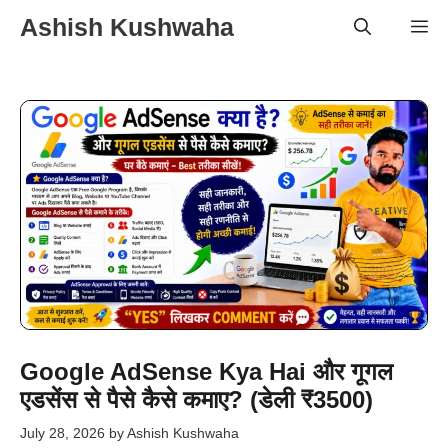
Skip
Ashish Kushwaha
Me
to
content
Google AdSense Kya Hai और गूगल
एडसेंस से पैसे कैसे कमाए? (डेली ₹3500)
July 28, 2026
by
Ashish Kushwaha