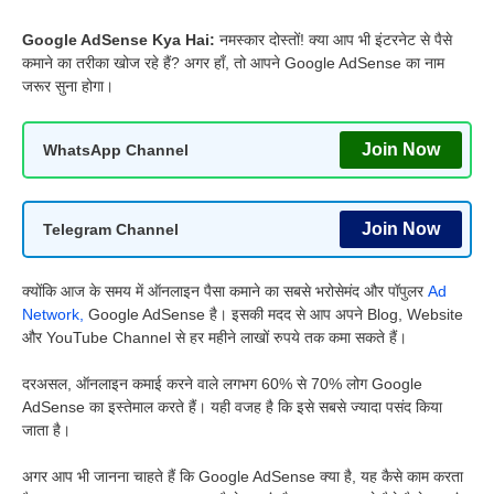
Google AdSense Kya Hai:
नमस्कार दोस्तों! क्या आप भी इंटरनेट से पैसे
कमाने का तरीका खोज रहे हैं? अगर हाँ, तो आपने Google AdSense का नाम
जरूर सुना होगा।
Join Now
WhatsApp Channel
Join Now
Telegram Channel
क्योंकि आज के समय में ऑनलाइन पैसा कमाने का सबसे भरोसेमंद और पॉपुलर
Ad
Network,
Google AdSense है। इसकी मदद से आप अपने Blog, Website
और YouTube Channel से हर महीने लाखों रुपये तक कमा सकते हैं।
दरअसल, ऑनलाइन कमाई करने वाले लगभग 60% से 70% लोग Google
AdSense का इस्तेमाल करते हैं। यही वजह है कि इसे सबसे ज्यादा पसंद किया
जाता है।
अगर आप भी जानना चाहते हैं कि Google AdSense क्या है, यह कैसे काम करता