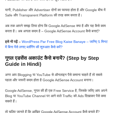
यानी, Publisher और Advertiser दोनों का फायदा होता है और Google बीच में
Safe और Transparent Platform की तरह काम करता है।
अब तक आपने समझ लिया होगा कि Google AdSense क्या है और यह कैसे काम
करता है। अब अगला कदम है – Google AdSense Account कैसे बनाएं?
इसे भी पढ़ें –
WordPress Par Free Blog Kaise Banaye – जानिए 5 मिनट
में बिना पैसे लगाए ब्लॉगिंग की शुरुआत कैसे करें?
गूगल एडसेंस अकाउंट कैसे बनायें? (Step by Step
Guide in Hindi)
अगर आप Blogging या YouTube से ऑनलाइन पैसे कमाना चाहते हैं तो सबसे
पहला और जरूरी कदम होता है Google AdSense Account बनाना।
Google AdSense, गूगल की ही एक Free Service है, जिसके जरिए आप अपने
Blog या YouTube Channel पर आने वाले Traffic को Ads दिखाकर पैसे कमा
सकते हैं।
तो चलिए जानते हैं कि आखिर Google AdSense Account कैसे बनाते हैं?