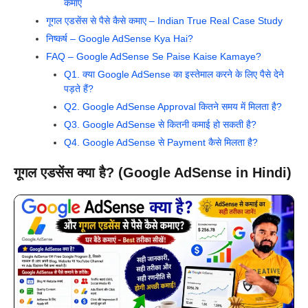
कमाए
गूगल एडसेंस से पैसे कैसे कमाए – Indian True Real Case Study
निष्कर्ष – Google AdSense Kya Hai?
FAQ – Google AdSense Se Paise Kaise Kamaye?
Q1. क्या Google AdSense का इस्तेमाल करने के लिए पैसे देने
पड़ते हैं?
Q2. Google AdSense Approval कितने समय में मिलता है?
Q3. Google AdSense से कितनी कमाई हो सकती है?
Q4. Google AdSense से Payment कैसे मिलता है?
गूगल एडसेंस क्या है? (Google AdSense in Hindi)