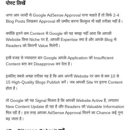
पोस्ट लिखें
अगर आप जल्दी से Google AdSense Approval पाना चाहते हैं तो सिर्फ 2-4
Blog Posts लिखकर Approval की उम्मीद करना बिल्कुल भी सही तरीका नहीं है।
क्योंकि इतने कम Content से Google को यह समझ नहीं आता कि आपकी
Website किस Niche पर है, आपकी Expertise क्या है और आपके Blog से
Readers को कितनी Value मिलेगी।
इसी वजह से ज्यादातर बार Google आपके Application को Insufficient
Content बता कर Disapprove कर देता है।
इसलिए सबसे अच्छा तरीका यह है कि आप अपनी Website पर कम से कम 10 से
15 High-Quality Blogs Publish करें। जब आपकी Site पर इतना Content
होता है।
तो Google को यह Signal मिलता है कि आपकी Website Active है, लगातार
New Content Update हो रहा है और Readers को Valuable Information
मिल रही है। इस तरह आपका AdSense Approval मिलने का Chance कई गुना
बढ़ जाता है।