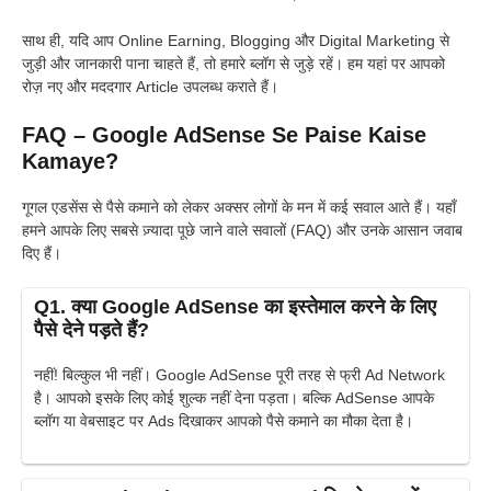
साथ ही, यदि आप Online Earning, Blogging और Digital Marketing से
जुड़ी और जानकारी पाना चाहते हैं, तो हमारे ब्लॉग से जुड़े रहें। हम यहां पर आपको
रोज़ नए और मददगार Article उपलब्ध कराते हैं।
FAQ – Google AdSense Se Paise Kaise
Kamaye?
गूगल एडसेंस से पैसे कमाने को लेकर अक्सर लोगों के मन में कई सवाल आते हैं। यहाँ
हमने आपके लिए सबसे ज़्यादा पूछे जाने वाले सवालों (FAQ) और उनके आसान जवाब
दिए हैं।
Q1. क्या Google AdSense का इस्तेमाल करने के लिए
पैसे देने पड़ते हैं?
नहीं! बिल्कुल भी नहीं। Google AdSense पूरी तरह से फ्री Ad Network
है। आपको इसके लिए कोई शुल्क नहीं देना पड़ता। बल्कि AdSense आपके
ब्लॉग या वेबसाइट पर Ads दिखाकर आपको पैसे कमाने का मौका देता है।