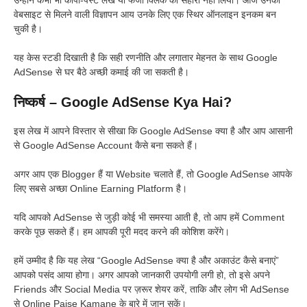
वेबसाइट से मिलने वाली विज्ञापन आय उनके लिए एक स्थिर ऑनलाइन इनकम बन
चुकी है।
यह केस स्टडी दिखाती है कि सही रणनीति और लगातार मेहनत के साथ Google
AdSense से घर बैठे अच्छी कमाई की जा सकती है।
निष्कर्ष – Google AdSense Kya Hai?
इस लेख में आपने विस्तार से सीखा कि Google AdSense क्या है और आप आसानी
से Google AdSense Account कैसे बना सकते हैं।
अगर आप एक Blogger हैं या Website चलाते हैं, तो Google AdSense आपके
लिए सबसे अच्छा Online Earning Platform है।
यदि आपको AdSense से जुड़ी कोई भी समस्या आती है, तो आप हमें Comment
करके पूछ सकते हैं। हम आपकी पूरी मदद करने की कोशिश करेंगे।
हमें उम्मीद है कि यह लेख “Google AdSense क्या है और अकाउंट कैसे बनाएं”
आपको पसंद आया होगा। अगर आपको जानकारी उपयोगी लगी हो, तो इसे अपने
Friends और Social Media पर ज़रूर शेयर करें, ताकि और लोग भी AdSense
से Online Paise Kamane के बारे में जान सकें।