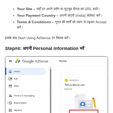
Your Site –
यहाँ पर अपने ब्लॉग या यूट्यूब चैनल का URL डालें।
Your Payment Country –
अपनी कंट्री (India) सेलेक्ट करें।
Terms & Conditions –
गूगल की शर्तों को ध्यान से पढ़कर Accept
करें।
इसके बाद Start Using AdSense पर क्लिक करें।
Step#4: अपनी Personal Information भरें