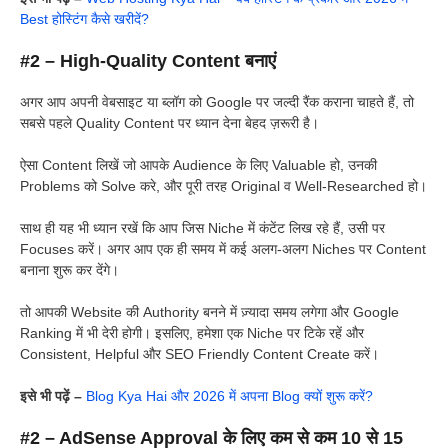
Best होस्टिंग कैसे खरीदें?
#2 – High-Quality Content बनाएं
अगर आप अपनी वेबसाइट या ब्लॉग को Google पर जल्दी रैंक कराना चाहते हैं, तो
सबसे पहले Quality Content पर ध्यान देना बेहद ज़रूरी है।
ऐसा Content लिखें जो आपके Audience के लिए Valuable हो, उनकी
Problems को Solve करे, और पूरी तरह Original व Well-Researched हो।
साथ ही यह भी ध्यान रखें कि आप जिस Niche में कंटेंट लिख रहे हैं, उसी पर
Focuses करें। अगर आप एक ही समय में कई अलग-अलग Niches पर Content
बनाना शुरू कर देंगे।
तो आपकी Website की Authority बनने में ज़्यादा समय लगेगा और Google
Ranking में भी देरी होगी। इसलिए, हमेशा एक Niche पर टिके रहें और
Consistent, Helpful और SEO Friendly Content Create करें।
इसे भी पढ़ें –
Blog Kya Hai और 2026 में अपना Blog क्यों शुरू करें?
#2 – AdSense Approval के लिए कम से कम 10 से 15