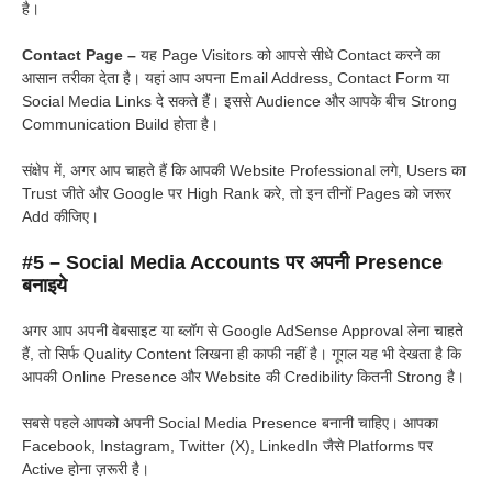
है।
Contact Page –
यह Page Visitors को आपसे सीधे Contact करने का
आसान तरीका देता है। यहां आप अपना Email Address, Contact Form या
Social Media Links दे सकते हैं। इससे Audience और आपके बीच Strong
Communication Build होता है।
संक्षेप में, अगर आप चाहते हैं कि आपकी Website Professional लगे, Users का
Trust जीते और Google पर High Rank करे, तो इन तीनों Pages को जरूर
Add कीजिए।
#5 – Social Media Accounts पर अपनी Presence
बनाइये
अगर आप अपनी वेबसाइट या ब्लॉग से Google AdSense Approval लेना चाहते
हैं, तो सिर्फ Quality Content लिखना ही काफी नहीं है। गूगल यह भी देखता है कि
आपकी Online Presence और Website की Credibility कितनी Strong है।
सबसे पहले आपको अपनी Social Media Presence बनानी चाहिए। आपका
Facebook, Instagram, Twitter (X), LinkedIn जैसे Platforms पर
Active होना ज़रूरी है।