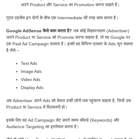
अपने Product और Service का Promotion करना चाहते हैं।
गूगल एडसेंस इन दोनों के बीच एक Intermediate की तरह काम करता है।
Google AdSense कैसे काम करता है?
जब कोई विज्ञापनदाता (Advertiser)
अपने Product या Service को Promote करना चाहता है, तो वह Google पर
एक Paid Ad Campaign चलाता है। इसमें वह विभिन्न प्रकार के Ads चुन सकता
है जैसे –
Text Ads
Image Ads
Video Ads
Display Ads
अब Advertiser अपने Ads को केवल उन्हीं लोगों तक पहुंचाना चाहता है, जिन्हें उस
Product या Service में दिलचस्पी हो।
इसके लिए वह Ad Campaign सेट करते समय कीवर्ड (Keywords) और
Audience Targeting का इस्तेमाल करता है।