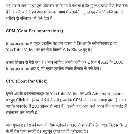
यह सवाल लगभग हर एक पब्लिशर के दिमांग में चलता है कि गूगल एडसेंस पैसे कैसे देता
है? जिसके बारे में हम आपको आसान भाषा में बतायेंगे। गूगल एडसेंस निम्नलिखित दो
तरीकों से पब्लिशर को पैसे देता है।
CPM (Cost Per Impressions)
Impressions में गूगल एडसेंस यह तय करता है कि आपके ब्लॉग/वेबसाइट या
YouTube Video पर हर रोज कितने Ads Show हुए हैं।
उसके हिसाब से पैसे देता है। मान लीजिए आपके ब्लॉग पर 1 दिन में Ads के 1000
Impressions आए हैं, तो गूगल एडसेंस उसके हिसाब से पैसे देगा।
CPC (Cost Per Click)
इसमें आपके ब्लॉग/वेबसाइट या YouTube Video पर आये Ads Impressions
पर हुए Click के हिसाब से पैसे देता है। जो कि CPM की अपेक्षा ज्यादा होता है। जब
आपके अकाउंट में 100 डॉलर हो जाते हैं। उसके बाद आप उन्हें अपने बैंक अकाउंट में
ट्रांसफर कर सकते हैं।
आप गूगल एडसेंस की मदद से सिर्फ ब्लॉग/वेबसाइट से ही नहीं बल्कि YouTube चैनल
से भी पैसे कमा सकते हैं। यूट्यूब गूगल का ही प्रोडक्ट है।