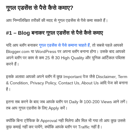
गूगल एडसेंस से पैसे कैसे कमाए?
आप निम्नलिखित तरीकों की मदद से गूगल एडसेंस से पैसे कमा सकते हैं।
#1 – Blog बनाकर गूगल एडसेंस से पैसे कैसे कमाए
यदि आप ब्लॉग बनाकर
गूगल एडसेंस से पैसे कमाना चाहते हैं
, तो सबसे पहले आपको
Blogger.com या WordPress पर अपना ब्लॉग बनाना होगा। उसके बाद आपको
अपने ब्लॉग पर काम से कम 25 से 30 High Quality और युनिक आर्टिकल पब्लिश
करने हैं।
इसके अलावा आपको अपने ब्लॉग में कुछ Important पेज जैसे Disclaimer, Term
& Condition, Privacy Policy, Contact Us, About Us आदि पेज को बनाना
है।
इतना सब करने के बाद जब आपके ब्लॉग पर Daily के 100-200 Views आने लगें।
तब आप गूगल एडसेंस के लिए Apply करें।
क्योंकि बिना ट्रैफिक के Approval नही मिलेगा और मिल भी गया तो आप कुछ उससे
कुछ कमाई नहीं कर पायेंगे, क्योंकि आपके ब्लॉग पर Traffic नहीं है।