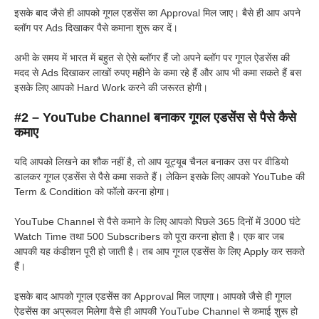
इसके बाद जैसे ही आपको गूगल एडसेंस का Approval मिल जाए। बैसे ही आप अपने
ब्लॉग पर Ads दिखाकर पैसे कमाना शुरू कर दें।
अभी के समय में भारत में बहुत से ऐसे ब्लॉगर हैं जो अपने ब्लॉग पर गूगल ऐडसेंस की
मदद से Ads दिखाकर लाखों रुपए महीने के कमा रहे हैं और आप भी कमा सकते हैं बस
इसके लिए आपको Hard Work करने की जरूरत होगी।
#2 – YouTube Channel बनाकर गूगल एडसेंस से पैसे कैसे
कमाए
यदि आपको लिखने का शौक नहीं है, तो आप यूट्यूब चैनल बनाकर उस पर वीडियो
डालकर गूगल एडसेंस से पैसे कमा सकते हैं। लेकिन इसके लिए आपको YouTube की
Term & Condition को फॉलो करना होगा।
YouTube Channel से पैसे कमाने के लिए आपको पिछले 365 दिनों में 3000 घंटे
Watch Time तथा 500 Subscribers को पूरा करना होता है। एक बार जब
आपकी यह कंडीशन पूरी हो जाती है। तब आप गूगल एडसेंस के लिए Apply कर सकते
हैं।
इसके बाद आपको गूगल एडसेंस का Approval मिल जाएगा। आपको जैसे ही गूगल
ऐडसेंस का अप्रूवल मिलेगा वैसे ही आपकी YouTube Channel से कमाई शुरू हो