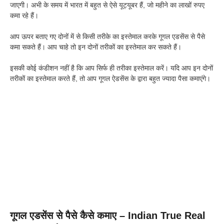
जाएगी। अभी के समय में भारत में बहुत से ऐसे यूट्यूबर हैं, जो महीने का लाखों रुपए
कमा रहे हैं।
आप ऊपर बताए गए दोनों में से किसी तरीके का इस्तेमाल करके गूगल एडसेंस से पैसे
कमा सकते हैं। आप चाहे तो इन दोनों तरीकों का इस्तेमाल कर सकते हैं।
इसकी कोई कंडीशन नहीं है कि आप सिर्फ ही तरीका इस्तेमाल करें। यदि आप इन दोनों
तरीकों का इस्तेमाल करते हैं, तो आप गूगल ऐडसेंस के द्वारा बहुत ज्यादा पैसा कमाएंगे।
गूगल एडसेंस से पैसे कैसे कमाए – Indian True Real