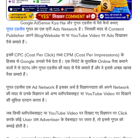
Google AdSense Kya Hai और गूगल एडसेंस से पैसे कैसे कमाए
गूगल एडसेंस
गूगल का एक फ्री Ads Network है। जिसकी मदद से Content
Publisher अपने Blog/Website या या YouTube Video पर Ads दिखाकर
पैसे कमाते हैं।
इसमें CPC (Cost Per Click) तथा CPM (Cost Per Impressions) के
हिसाब से Google उनको पैसे देता है। एक रिपोर्ट के मुताबिक Online पैसा कमाने
वालों में से 90% लोग गूगल एडसेंस की मदद से पैसे कमाते हैं और वे इससे अच्छा खासा
पैसा कमाते हैं।
गूगल एडसेंस एक Ad Network है इसका अर्थ है विज्ञापनदाता को अपने Network
की मदद से उनके विज्ञापन को अन्य ब्लॉग/वेबसाइट या YouTube Video पर दिखाने
की सुविधा प्रदान करता है।
जब किसी ब्लॉग/वेबसाइट या YouTube Video पर दिखाए गए विज्ञापन पर Click
करके कोई User उस Advertiser के वेबसाइट पर जाता है, तो इससे गूगल को
कमाई होती है।