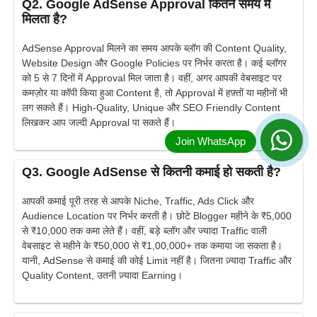
Q2. Google AdSense Approval कितने समय में
मिलता है?
AdSense Approval मिलने का समय आपके ब्लॉग की Content Quality,
Website Design और Google Policies पर निर्भर करता है। कई ब्लॉगर
को 5 से 7 दिनों में Approval मिल जाता है। वहीं, अगर आपकी वेबसाइट पर
कमज़ोर या कॉपी किया हुआ Content है, तो Approval में हफ़्तों या महीनों भी
लग सकते हैं। High-Quality, Unique और SEO Friendly Content
लिखकर आप जल्दी Approval पा सकते हैं।
Q3. Google AdSense से कितनी कमाई हो सकती है?
आपकी कमाई पूरी तरह से आपके Niche, Traffic, Ads Click और
Audience Location पर निर्भर करती है। छोटे Blogger महीने के ₹5,000
से ₹10,000 तक कमा लेते हैं। वहीं, बड़े ब्लॉग और ज्यादा Traffic वाली
वेबसाइट से महीने के ₹50,000 से ₹1,00,000+ तक कमाया जा सकता है।
यानी, AdSense से कमाई की कोई Limit नहीं है। जितना ज़्यादा Traffic और
Quality Content, उतनी ज़्यादा Earning।