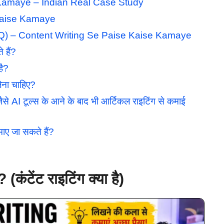
 Kamaye – Indian Real Case Study
e Kaise Kamaye
Q) – Content Writing Se Paise Kaise Kamaye
 हैं?
है?
ेना चाहिए?
I टूल्स के आने के बाद भी आर्टिकल राइटिंग से कमाई
ाए जा सकते हैं?
टेंट राइटिंग क्या है)