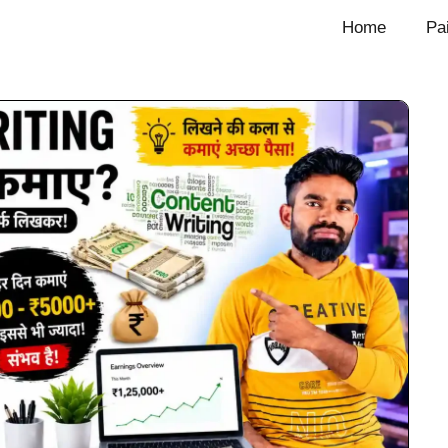
Home
Pa