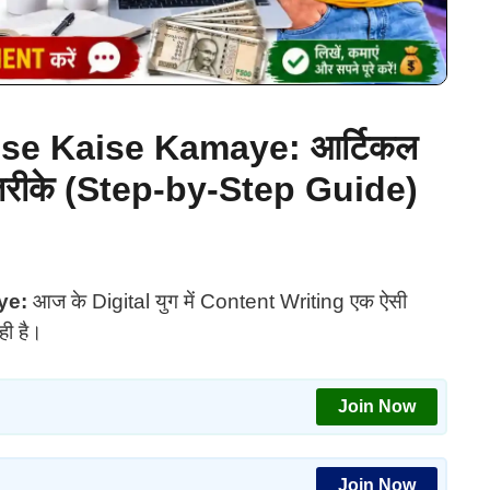
ise Kaise Kamaye: आर्टिकल
तरीके (Step-by-Step Guide)
ye:
आज के Digital युग में Content Writing एक ऐसी
ही है।
Join Now
Join Now