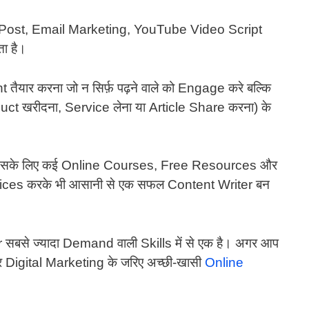
Post, Email Marketing, YouTube Video Script
ा है।
तैयार करना जो न सिर्फ़ पढ़ने वाले को Engage करे बल्कि
oduct खरीदना, Service लेना या Article Share करना) के
तो इसके लिए कई Online Courses, Free Resources और
actices करके भी आसानी से एक सफल Content Writer बन
 सबसे ज्यादा Demand वाली Skills में से एक है। अगर आप
र Digital Marketing के जरिए अच्छी-खासी
Online