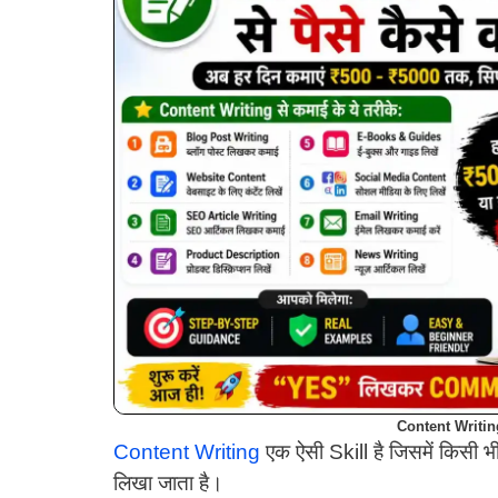
Content Writi
Content Writing
एक ऐसी Skill है जिसमें किसी
लिखा जाता है।