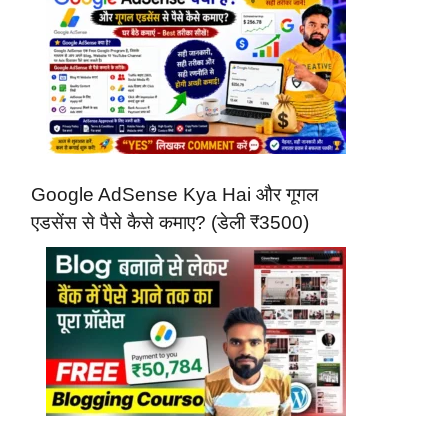
Google AdSense Kya Hai और गूगल
एडसेंस से पैसे कैसे कमाए? (डेली ₹3500)