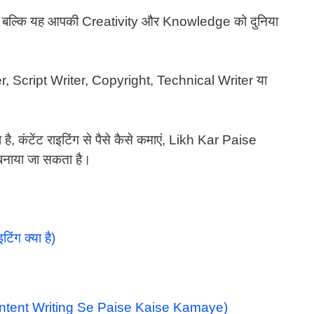
है, बल्कि यह आपकी Creativity और Knowledge को दुनिया
, Script Writer, Copyright, Technical Writer या
्या है, कंटेंट राइटिंग से पैसे कैसे कमाएं, Likh Kar Paise
नाया जा सकता है।
ंग क्या है)
? (Content Writing Se Paise Kaise Kamaye)