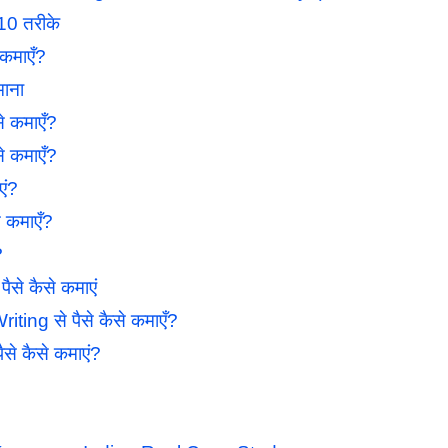
0 तरीके
 कमाएँ?
माना
े कमाएँ?
े कमाएँ?
एं?
 कमाएँ?
?
े कैसे कमाएं
ing से पैसे कैसे कमाएँ?
से कैसे कमाएं?