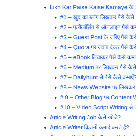
Likh Kar Paise Kaise Kamaye के 1
#1 – खुद का ब्लॉग लिखकर पैसे कैसे
#2 – फ्रीलांसिंग से ऑनलाइन पैसे क
#3 – Guest Post के जरिए पैसे कैस
#4 – Quora पर जवाब देकर पैसे कैस
#5 – eBook लिखकर पैसे कैसे कमा
#6 – Medium पर लिखकर पैसे कैसे
#7 – Dailyhunt से पैसे कैसे कमाएँ
#8 – News Website पर लिखकर पैस
# 9 – Other Blog पर Content Writ
#10 – Video Script Writing से पै
Article Writing Job कैसे खोजें?
Article Writer कितनी कमाई करते हैं?