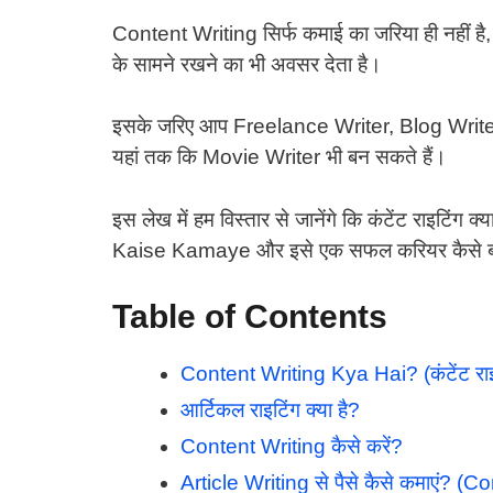
Content Writing सिर्फ कमाई का जरिया ही नहीं 
के सामने रखने का भी अवसर देता है।
इसके जरिए आप Freelance Writer, Blog Writer
यहां तक कि Movie Writer भी बन सकते हैं।
इस लेख में हम विस्तार से जानेंगे कि कंटेंट राइटिंग क
Kaise Kamaye और इसे एक सफल करियर कैसे ब
Table of Contents
Content Writing Kya Hai? (कंटेंट राइटि
आर्टिकल राइटिंग क्या है?
Content Writing कैसे करें?
Article Writing से पैसे कैसे कमाएं