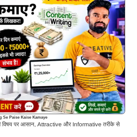
ng Se Paise Kaise Kamaye
 भी विषय पर आसान, Attractive और Informative तरीके से