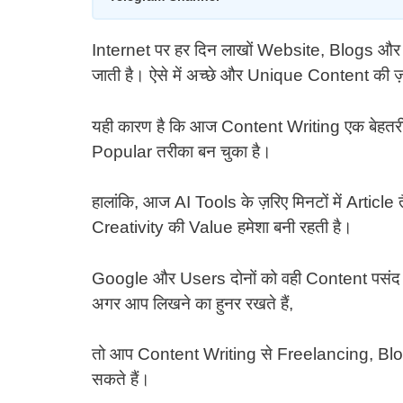
Internet पर हर दिन लाखों Website, Blogs और
जाती है। ऐसे में अच्छे और Unique Content की ज़
यही कारण है कि आज Content Writing एक बेहत
Popular तरीका बन चुका है।
हालांकि, आज AI Tools के ज़रिए मिनटों में Artic
Creativity की Value हमेशा बनी रहती है।
Google और Users दोनों को वही Content पसंद
अगर आप लिखने का हुनर रखते हैं,
तो आप Content Writing से Freelancing, Blo
सकते हैं।