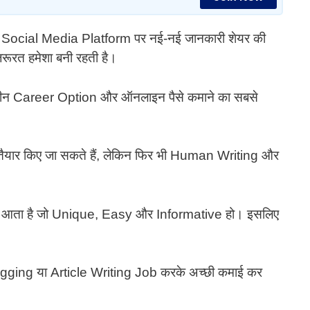
 Social Media Platform पर नई-नई जानकारी शेयर की
रूरत हमेशा बनी रहती है।
रीन Career Option और ऑनलाइन पैसे कमाने का सबसे
le तैयार किए जा सकते हैं, लेकिन फिर भी Human Writing और
 आता है जो Unique, Easy और Informative हो। इसलिए
gging या Article Writing Job करके अच्छी कमाई कर