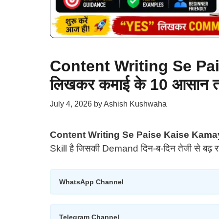
Content Writing Se Pa
लिखकर कमाई के 10 आसान 
July 4, 2026
by
Ashish Kushwaha
Content Writing Se Paise Kaise Kama
Skill है जिसकी Demand दिन-ब-दिन तेजी से बढ़ र
WhatsApp Channel
Telegram Channel