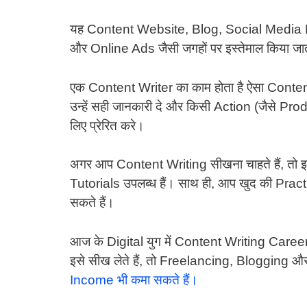
यह Content Website, Blog, Social Media 
और Online Ads जैसी जगहों पर इस्तेमाल किया जात
एक Content Writer का काम होता है ऐसा Content 
उन्हें सही जानकारी दे और किसी Action (जैसे Pr
लिए प्रेरित करे।
अगर आप Content Writing सीखना चाहते हैं, 
Tutorials उपलब्ध हैं। साथ ही, आप खुद की Pr
सकते हैं।
आज के Digital युग में Content Writing Career
इसे सीख लेते हैं, तो Freelancing, Blogging औ
Income भी कमा सकते हैं।