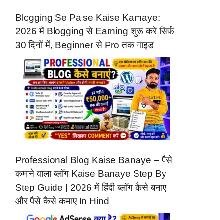
Blogging Se Paise Kaise Kamaye:
2026 में Blogging से Earning शुरू करें सिर्फ
30 दिनों में, Beginner से Pro तक गाइड
Professional Blog Kaise Banaye – पैसे
कमाने वाला ब्लॉग Kaise Banaye Step By
Step Guide | 2026 में हिंदी ब्लॉग कैसे बनाए
और पैसे कैसे कमाए In Hindi