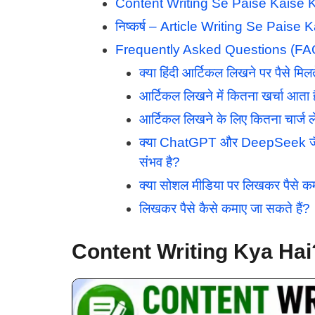
Content Writing Se Paise Kaise
निष्कर्ष – Article Writing Se Pais
Frequently Asked Questions (FA
क्या हिंदी आर्टिकल लिखने पर पैसे मिलते
आर्टिकल लिखने में कितना खर्चा आता 
आर्टिकल लिखने के लिए कितना चार्ज ल
क्या ChatGPT और DeepSeek जैसे A
संभव है?
क्या सोशल मीडिया पर लिखकर पैसे कम
लिखकर पैसे कैसे कमाए जा सकते हैं?
Content Writing Kya Hai? (कं