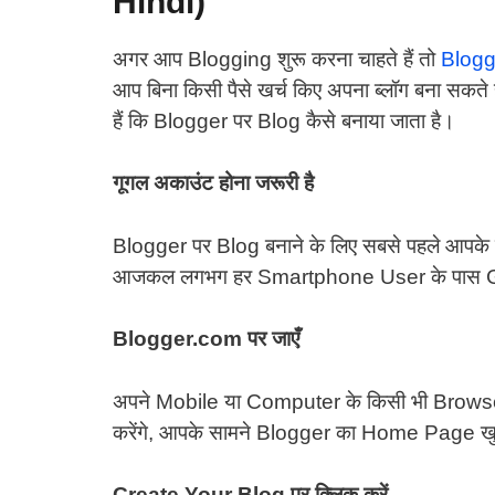
Hindi)
अगर आप Blogging शुरू करना चाहते हैं तो
Blogg
आप बिना किसी पैसे खर्च किए अपना ब्लॉग बना सकते 
हैं कि Blogger पर Blog कैसे बनाया जाता है।
गूगल अकाउंट होना जरूरी है
Blogger पर Blog बनाने के लिए सबसे पहले आपक
आजकल लगभग हर Smartphone User के पास Gma
Blogger.com
पर जाएँ
अपने Mobile या Computer के किसी भी Browser
करेंगे, आपके सामने Blogger का Home Page ख
Create Your Blog
पर क्लिक करें