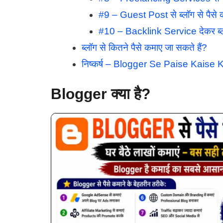
#9 – Guest Post से ब्लॉग से पैसे क
#10 – Backlink Service देकर ब्लॉग
ब्लॉग से कितने पैसे कमाए जा सकते हैं?
निष्कर्ष – Blogger Se Paise Kais
Blogger
क्या है
?