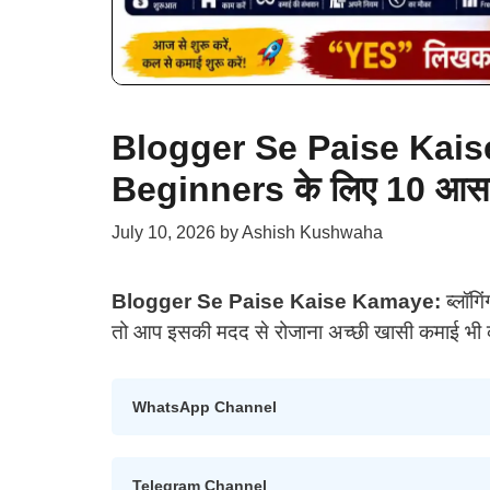
Blogger Se Paise Kaise 
Beginners के लिए 10 आसान त
July 10, 2026
by
Ashish Kushwaha
Blogger Se Paise Kaise Kamaye:
ब्लॉग
तो आप इसकी मदद से रोजाना अच्छी खासी कमाई भी 
WhatsApp Channel
Telegram Channel