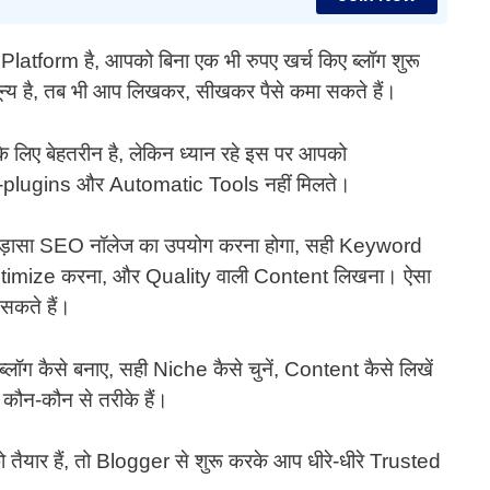
tform है, आपको बिना एक भी रुपए खर्च किए ब्लॉग शुरू
न्य है, तब भी आप लिखकर, सीखकर पैसे कमा सकते हैं।
 लिए बेहतरीन है, लेकिन ध्यान रहे इस पर आपको
-plugins और Automatic Tools नहीं मिलते।
ड़ासा SEO नॉलेज का उपयोग करना होगा, सही Keyword
ptimize करना, और Quality वाली Content लिखना। ऐसा
सकते हैं।
लॉग कैसे बनाए, सही Niche कैसे चुनें, Content कैसे लिखें
 कौन-कौन से तरीके हैं।
 तैयार हैं, तो Blogger से शुरू करके आप धीरे-धीरे Trusted