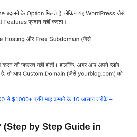
दलने के Option मिलते हैं, लेकिन यह WordPress जैसे
l Features प्रदान नहीं करता।
Free Hosting और Free Subdomain (जैसे
करने की जरूरत नहीं होती। हालाँकि, अगर आप अपने ब्लॉग
े हैं, तो आप Custom Domain (जैसे yourblog.com) को
 $100 से $1000+ प्रति माह कमाने के 10 आसान तरीके –
? (Step by Step Guide in