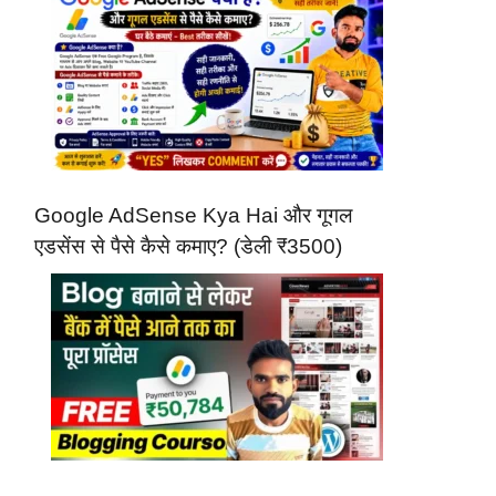
Google AdSense Kya Hai और गूगल
एडसेंस से पैसे कैसे कमाए? (डेली ₹3500)