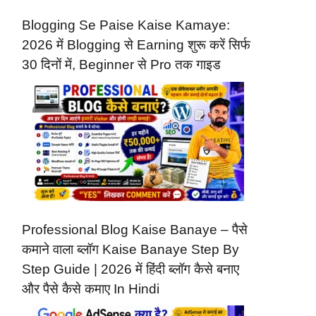
Blogging Se Paise Kaise Kamaye:
2026 में Blogging से Earning शुरू करें सिर्फ
30 दिनों में, Beginner से Pro तक गाइड
Professional Blog Kaise Banaye – पैसे
कमाने वाला ब्लॉग Kaise Banaye Step By
Step Guide | 2026 में हिंदी ब्लॉग कैसे बनाए
और पैसे कैसे कमाए In Hindi