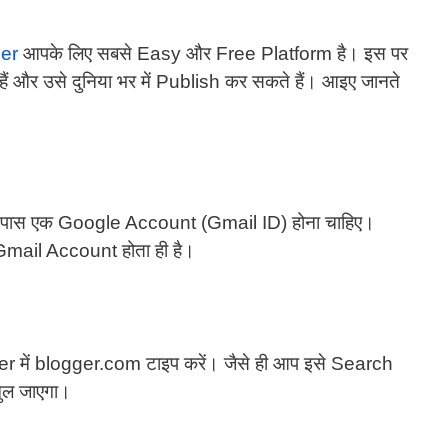
er
आपके लिए सबसे Easy और Free Platform है। इस पर
हैं और उसे दुनिया भर में Publish कर सकते हैं। आइए जानते
े पास एक Google Account (Gmail ID) होना चाहिए।
il Account होता ही है।
 में blogger.com टाइप करें। जैसे ही आप इसे Search
ुल जाएगा।