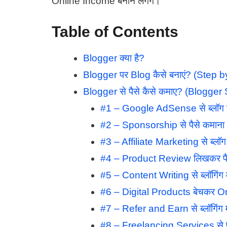
Online Income बनाने लगेंगे।
Table of Contents
Blogger क्या है?
Blogger पर Blog कैसे बनाएं? (Step 
Blogger से पैसे कैसे कमाए? (Blogg
#1 – Google AdSense से ब्लॉग से
#2 – Sponsorship से पैसे कमाना 
#3 – Affiliate Marketing से ब्लॉग द्
#4 – Product Review लिखकर पैस
#5 – Content Writing से ब्लॉगिंग मे
#6 – Digital Products बेचकर O
#7 – Refer and Earn से ब्लॉगिंग मे
#8 – Freelancing Services से प