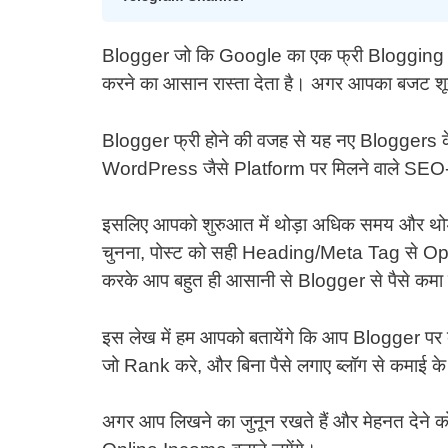
Blogger जो कि Google का एक फ्री Blogging Pla
करने का आसान रास्ता देता है। अगर आपका बजट शू
Blogger फ्री होने की वजह से यह नए Bloggers के
WordPress जैसे Platform पर मिलने वाले SEO
इसलिए आपको शुरुआत में थोड़ा अधिक समय और थो
चुनना, पोस्ट को सही Heading/Meta Tag से O
करके आप बहुत ही आसानी से Blogger से पैसे कमा 
इस लेख में हम आपको बतायेंगे कि आप Blogger पर ब्
जो Rank करे, और बिना पैसे लगाए ब्लॉग से कमाई के
अगर आप लिखने का जुनून रखते हैं और मेहनत देने को