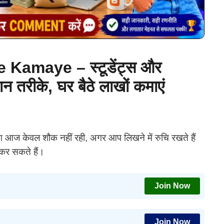
Kamaye – स्टूडेंट्स और
रीके, घर बैठे लाखों कमाएं
िंग आज केवल शौक नहीं रही, अगर आप लिखने में रुचि रखते हैं
कर सकते हैं।
Join Now
Join Now