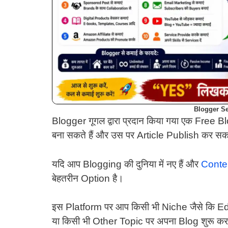
Blogger S
Blogger गूगल द्वारा प्रदान किया गया एक Free 
बना सकते हैं और उस पर Article Publish कर सकत
यदि आप Blogging की दुनिया में नए हैं और
Conten
बेहतरीन Option है।
इस Platform पर आप किसी भी Niche जैसे कि E
या किसी भी Other Topic पर अपना Blog शुरू कर 