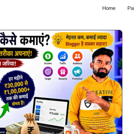
Home
Pa