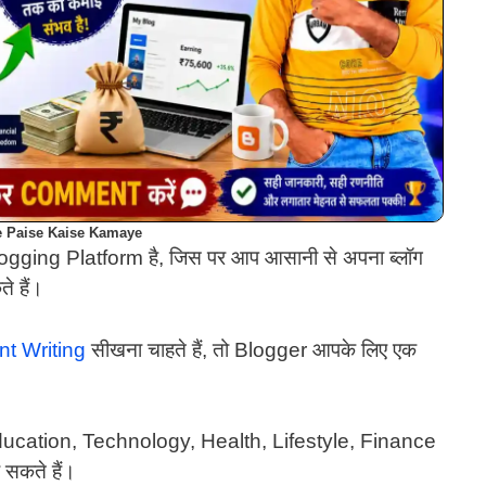
e Paise Kaise Kamaye
Blogging Platform है, जिस पर आप आसानी से अपना ब्लॉग
े हैं।
t Writing
सीखना चाहते हैं, तो Blogger आपके लिए एक
ducation, Technology, Health, Lifestyle, Finance
सकते हैं।