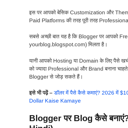
इस पर आपको बेसिक Customization और Theme ब
Paid Platforms की तरह पूरी तरह Professiona
सबसे अच्छी बात यह है कि Blogger पर आपको 
yourblog.blogspot.com) मिलता है।
यानी आपको Hosting या Domain के लिए पैसे खर्च 
को ज्यादा Professional और Brand बनाना चाहत
Blogger से जोड़ सकते हैं।
इसे भी पढ़ें –
डॉलर में पैसे कैसे कमाएं? 2026 में
Dollar Kaise Kamaye
Blogger
पर
Blog
कैसे बनाएं