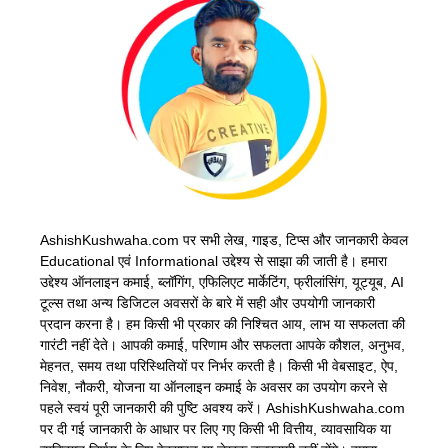
AshishKushwaha.com पर सभी लेख, गाइड, टिप्स और जानकारी केवल
Educational एवं Informational उद्देश्य से साझा की जाती है। हमारा
उद्देश्य ऑनलाइन कमाई, ब्लॉगिंग, एफिलिएट मार्केटिंग, फ्रीलांसिंग, यूट्यूब, AI
टूल्स तथा अन्य डिजिटल अवसरों के बारे में सही और उपयोगी जानकारी
प्रदान करना है। हम किसी भी प्रकार की निश्चित आय, लाभ या सफलता की
गारंटी नहीं देते। आपकी कमाई, परिणाम और सफलता आपके कौशल, अनुभव,
मेहनत, समय तथा परिस्थितियों पर निर्भर करती है। किसी भी वेबसाइट, ऐप,
निवेश, नौकरी, योजना या ऑनलाइन कमाई के अवसर का उपयोग करने से
पहले स्वयं पूरी जानकारी की पुष्टि अवश्य करें। AshishKushwaha.com
पर दी गई जानकारी के आधार पर लिए गए किसी भी वित्तीय, व्यावसायिक या