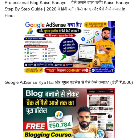
Professional Blog Kaise Banaye – पैसे कमाने वाला ब्लॉग Kaise Banaye
Step By Step Guide | 2026 में हिंदी ब्लॉग कैसे बनाए और पैसे कैसे कमाए In
Hindi
Google AdSense Kya Hai और गूगल एडसेंस से पैसे कैसे कमाए? (डेली ₹3500)