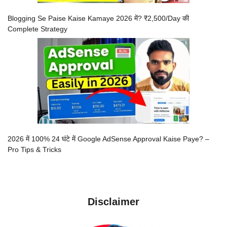
Blogging Se Paise Kaise Kamaye 2026 में? ₹2,500/Day की
Complete Strategy
2026 में 100% 24 घंटे में Google AdSense Approval Kaise Paye? –
Pro Tips & Tricks
Disclaimer