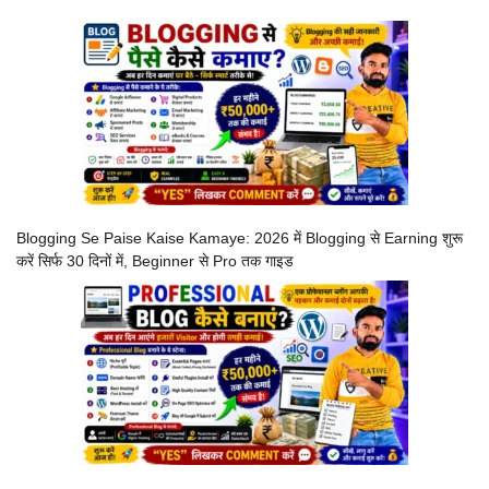
Blogging Se Paise Kaise Kamaye: 2026 में Blogging से Earning शुरू
करें सिर्फ 30 दिनों में, Beginner से Pro तक गाइड